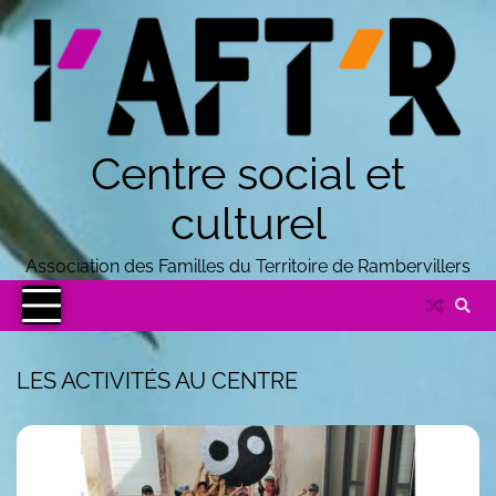
Centre social et
culturel
Association des Familles du Territoire de Rambervillers
LES ACTIVITÉS AU CENTRE