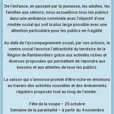
De l’enfance, en passant par la jeunesse, les adultes, les
familles aux séniors, nous accueillons tous les publics
dans une ambiance conviviale avec l’objectif d’une
mixitée social qui soit la plus large possible avec une
attention particulière pour les publics en fragilité.
Au-delà de l’accompagnement social, par ses actions, le
centre social favorise l’attractivité du territoire de la
Région de Rambervillers grâce aux activités riches et
diverses proposées qui permettent de répondre aux
besoins et aux attentes de tous les publics.
La saison qui s’annonce promet d’être riche en émotions
au travers des activités nouvelles et des évènements
réguliers proposés tout au long de l’année :
Fête de la soupe – 25 octobre
Semaine de la parentalité – à partir du 4 novembre