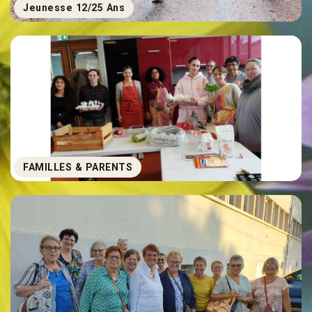
Jeunesse 12/25 Ans
FAMILLES & PARENTS