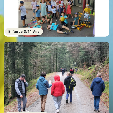
Enfance 3/11 Ans