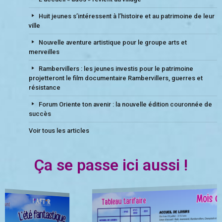
Huit jeunes s’intéressent à l’histoire et au patrimoine de leur
ville
Nouvelle aventure artistique pour le groupe arts et
merveilles
Rambervillers : les jeunes investis pour le patrimoine
projetteront le film documentaire Rambervillers, guerres et
résistance
Forum Oriente ton avenir : la nouvelle édition couronnée de
succès
Voir tous les articles
Ça se passe ici aussi !