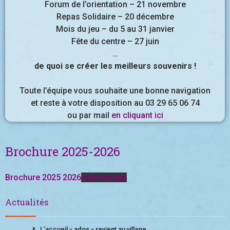
Forum de l’orientation – 21 novembre
Repas Solidaire – 20 décembre
Mois du jeu – du 5 au 31 janvier
Fête du centre – 27 juin
…
de quoi se créer les meilleurs souvenirs !
Toute l’équipe vous souhaite une bonne navigation
et reste à votre disposition au 03 29 65 06 74
ou par mail
en cliquant ici
Brochure 2025-2026
Brochure 2025 2026
Télécharger
Actualités
L’accueil « ados » revient au village