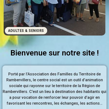
ADULTES & SENIORS
Bienvenue sur notre site !
Porté par l’Association des Familles du Territoire de
Rambervillers, le centre social est un outil d’animation
sociale qui rayonne sur le territoire de la Région de
Rambervillers. C’est un lieu à destination des habitants qui
a pour vocation de renforcer leur pouvoir d’agir en
favorisant les rencontres, les échanges, les actions…