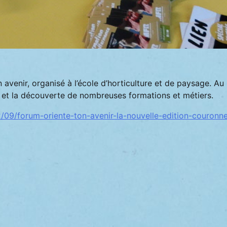
 avenir, organisé à l’école d’horticulture et de paysage. Au
e et la découverte de nombreuses formations et métiers.
2/09/forum-oriente-ton-avenir-la-nouvelle-edition-couronn