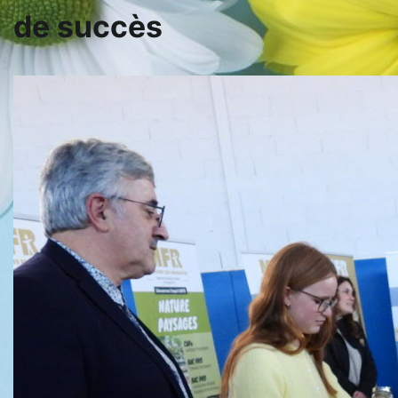
de succès