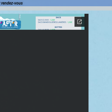
r rendez-vous