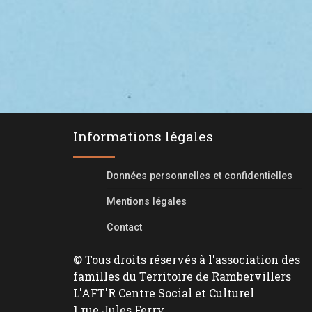
Informations légales
Données personnelles et confidentielles
Mentions légales
Contact
© Tous droits réservés à l'association des
familles du Territoire de Rambervillers
L'AFT'R Centre Social et Culturel
1 rue Jules Ferry