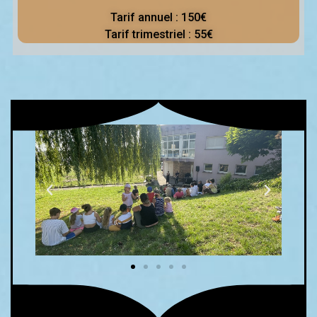
Tarif annuel : 150€
Tarif trimestriel : 55€