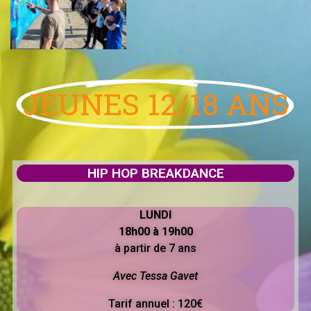
JEUNES 12/18 ANS
HIP HOP BREAKDANCE
LUNDI
18h00 à 19h00
à partir de 7 ans
Avec Tessa Gavet
Tarif annuel : 120€