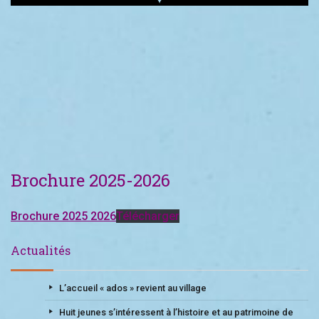
Brochure 2025-2026
Brochure 2025 2026
Télécharger
Actualités
L’accueil « ados » revient au village
Huit jeunes s’intéressent à l’histoire et au patrimoine de