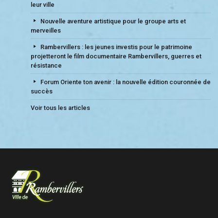
leur ville
Nouvelle aventure artistique pour le groupe arts et
merveilles
Rambervillers : les jeunes investis pour le patrimoine
projetteront le film documentaire Rambervillers, guerres et
résistance
Forum Oriente ton avenir : la nouvelle édition couronnée de
succès
Voir tous les articles