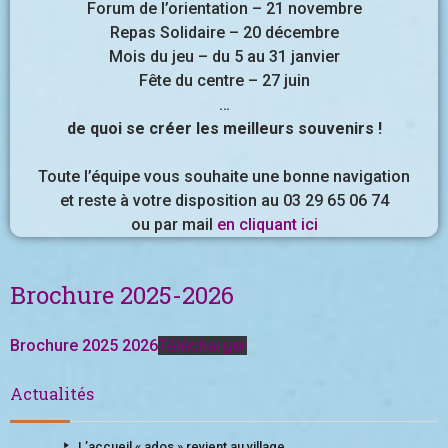
Forum de l’orientation – 21 novembre
Repas Solidaire – 20 décembre
Mois du jeu – du 5 au 31 janvier
Fête du centre – 27 juin
…
de quoi se créer les meilleurs souvenirs !
Toute l’équipe vous souhaite une bonne navigation
et reste à votre disposition au 03 29 65 06 74
ou par mail
en cliquant ici
Brochure 2025-2026
Brochure 2025 2026
Télécharger
Actualités
L’accueil « ados » revient au village