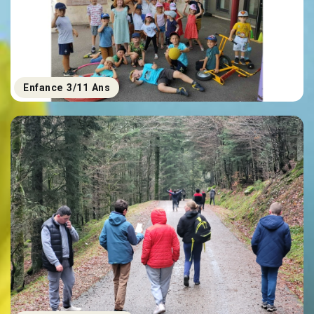
Enfance 3/11 Ans