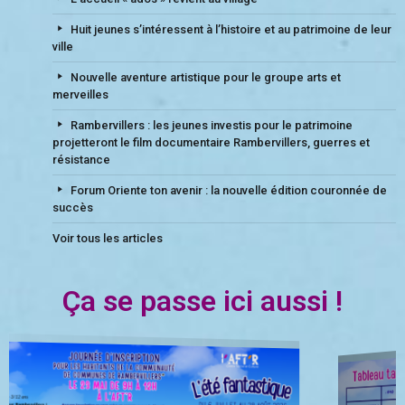
Huit jeunes s’intéressent à l’histoire et au patrimoine de leur
ville
Nouvelle aventure artistique pour le groupe arts et
merveilles
Rambervillers : les jeunes investis pour le patrimoine
projetteront le film documentaire Rambervillers, guerres et
résistance
Forum Oriente ton avenir : la nouvelle édition couronnée de
succès
Voir tous les articles
Ça se passe ici aussi !