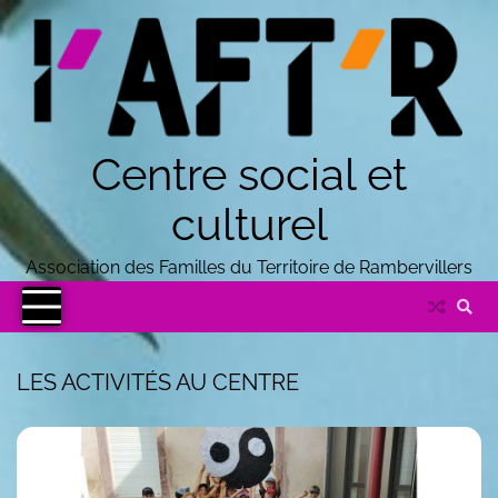
Centre social et
culturel
Association des Familles du Territoire de Rambervillers
LES ACTIVITÉS AU CENTRE