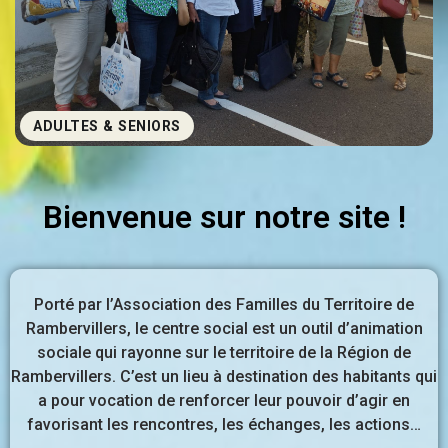
ADULTES & SENIORS
Bienvenue sur notre site !
Porté par l’Association des Familles du Territoire de
Rambervillers, le centre social est un outil d’animation
sociale qui rayonne sur le territoire de la Région de
Rambervillers. C’est un lieu à destination des habitants qui
a pour vocation de renforcer leur pouvoir d’agir en
favorisant les rencontres, les échanges, les actions…