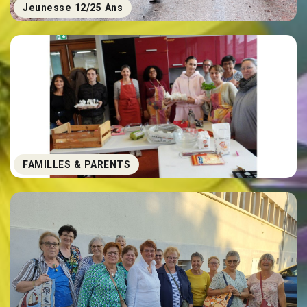
Jeunesse 12/25 Ans
FAMILLES & PARENTS