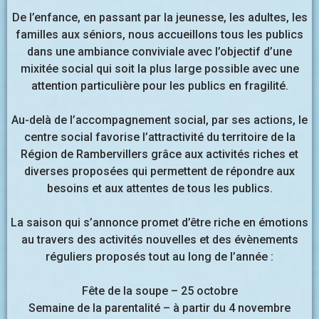
De l’enfance, en passant par la jeunesse, les adultes, les
familles aux séniors, nous accueillons tous les publics
dans une ambiance conviviale avec l’objectif d’une
mixitée social qui soit la plus large possible avec une
attention particulière pour les publics en fragilité.
Au-delà de l’accompagnement social, par ses actions, le
centre social favorise l’attractivité du territoire de la
Région de Rambervillers grâce aux activités riches et
diverses proposées qui permettent de répondre aux
besoins et aux attentes de tous les publics.
La saison qui s’annonce promet d’être riche en émotions
au travers des activités nouvelles et des évènements
réguliers proposés tout au long de l’année :
Fête de la soupe – 25 octobre
Semaine de la parentalité – à partir du 4 novembre