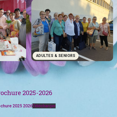
ADULTES & SENIORS
rochure 2025-2026
ochure 2025 2026
Télécharger