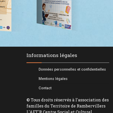
Informations légales
Données personnelles et confidentielles
Mentions légales
Contact
© Tous droits réservés à l'association des
familles du Territoire de Rambervillers
L'AFT'R Centre Social et Culturel