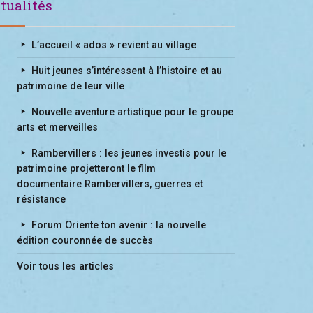
tualités
L’accueil « ados » revient au village
Huit jeunes s’intéressent à l’histoire et au
patrimoine de leur ville
Nouvelle aventure artistique pour le groupe
arts et merveilles
Rambervillers : les jeunes investis pour le
patrimoine projetteront le film
documentaire Rambervillers, guerres et
résistance
Forum Oriente ton avenir : la nouvelle
édition couronnée de succès
Voir tous les articles