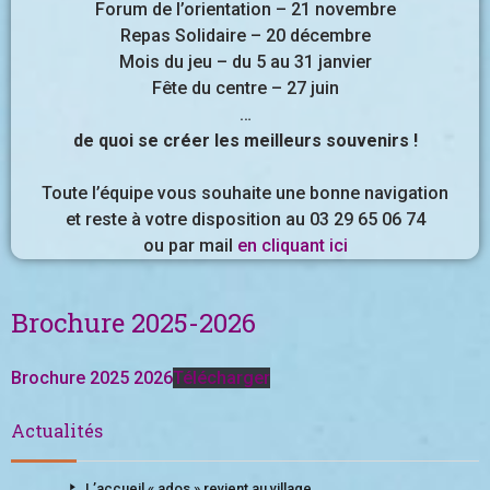
Forum de l’orientation – 21 novembre
Repas Solidaire – 20 décembre
Mois du jeu – du 5 au 31 janvier
Fête du centre – 27 juin
…
de quoi se créer les meilleurs souvenirs !
Toute l’équipe vous souhaite une bonne navigation
et reste à votre disposition au 03 29 65 06 74
ou par mail
en cliquant ici
Brochure 2025-2026
Brochure 2025 2026
Télécharger
Actualités
L’accueil « ados » revient au village