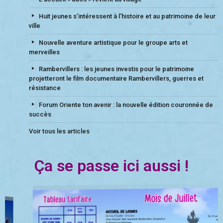
Huit jeunes s’intéressent à l’histoire et au patrimoine de leur
ville
Nouvelle aventure artistique pour le groupe arts et
merveilles
Rambervillers : les jeunes investis pour le patrimoine
projetteront le film documentaire Rambervillers, guerres et
résistance
Forum Oriente ton avenir : la nouvelle édition couronnée de
succès
Voir tous les articles
Ça se passe ici aussi !