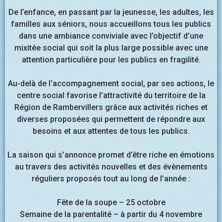
De l’enfance, en passant par la jeunesse, les adultes, les
familles aux séniors, nous accueillons tous les publics
dans une ambiance conviviale avec l’objectif d’une
mixitée social qui soit la plus large possible avec une
attention particulière pour les publics en fragilité.
Au-delà de l’accompagnement social, par ses actions, le
centre social favorise l’attractivité du territoire de la
Région de Rambervillers grâce aux activités riches et
diverses proposées qui permettent de répondre aux
besoins et aux attentes de tous les publics.
La saison qui s’annonce promet d’être riche en émotions
au travers des activités nouvelles et des évènements
réguliers proposés tout au long de l’année :
Fête de la soupe – 25 octobre
Semaine de la parentalité – à partir du 4 novembre