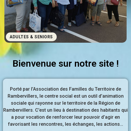
ADULTES & SENIORS
Bienvenue sur notre site !
Porté par l’Association des Familles du Territoire de
Rambervillers, le centre social est un outil d’animation
sociale qui rayonne sur le territoire de la Région de
Rambervillers. C’est un lieu à destination des habitants qui
a pour vocation de renforcer leur pouvoir d’agir en
favorisant les rencontres, les échanges, les actions…