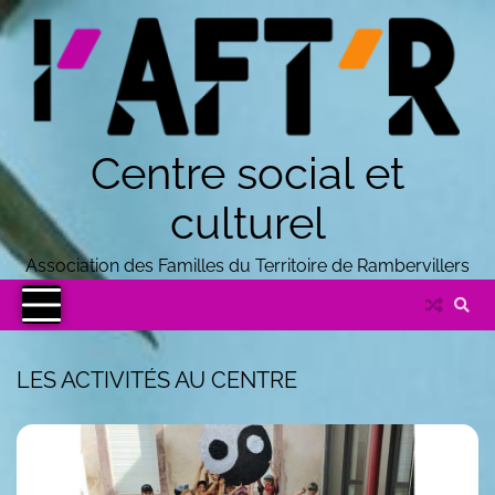
Centre social et
culturel
Association des Familles du Territoire de Rambervillers
LES ACTIVITÉS AU CENTRE