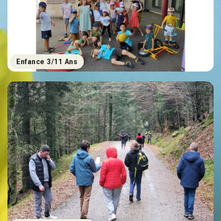
Enfance 3/11 Ans