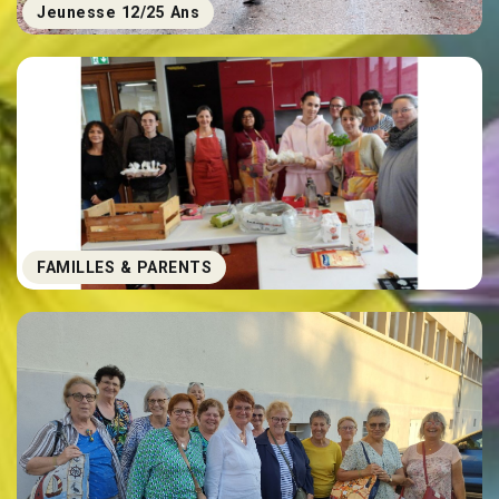
Jeunesse 12/25 Ans
FAMILLES & PARENTS