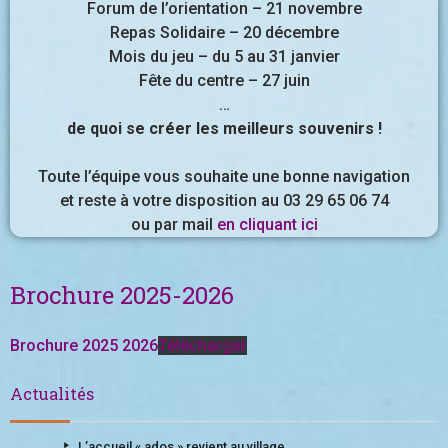
Forum de l’orientation – 21 novembre
Repas Solidaire – 20 décembre
Mois du jeu – du 5 au 31 janvier
Fête du centre – 27 juin
…
de quoi se créer les meilleurs souvenirs !
Toute l’équipe vous souhaite une bonne navigation
et reste à votre disposition au 03 29 65 06 74
ou par mail
en cliquant ici
Brochure 2025-2026
Brochure 2025 2026
Télécharger
Actualités
L’accueil « ados » revient au village