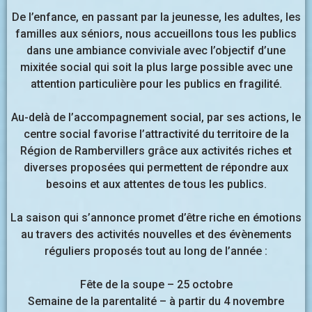
De l’enfance, en passant par la jeunesse, les adultes, les
familles aux séniors, nous accueillons tous les publics
dans une ambiance conviviale avec l’objectif d’une
mixitée social qui soit la plus large possible avec une
attention particulière pour les publics en fragilité.
Au-delà de l’accompagnement social, par ses actions, le
centre social favorise l’attractivité du territoire de la
Région de Rambervillers grâce aux activités riches et
diverses proposées qui permettent de répondre aux
besoins et aux attentes de tous les publics.
La saison qui s’annonce promet d’être riche en émotions
au travers des activités nouvelles et des évènements
réguliers proposés tout au long de l’année :
Fête de la soupe – 25 octobre
Semaine de la parentalité – à partir du 4 novembre