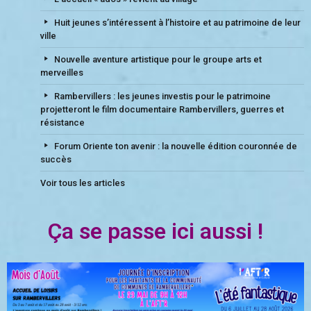
Huit jeunes s’intéressent à l’histoire et au patrimoine de leur
ville
Nouvelle aventure artistique pour le groupe arts et
merveilles
Rambervillers : les jeunes investis pour le patrimoine
projetteront le film documentaire Rambervillers, guerres et
résistance
Forum Oriente ton avenir : la nouvelle édition couronnée de
succès
Voir tous les articles
Ça se passe ici aussi !