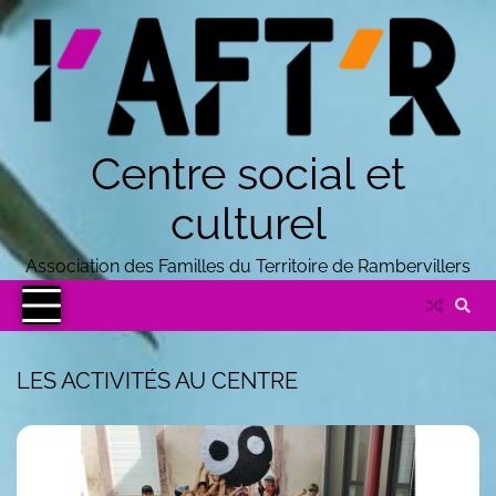
Centre social et
culturel
Association des Familles du Territoire de Rambervillers
LES ACTIVITÉS AU CENTRE