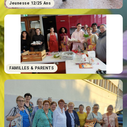
Jeunesse 12/25 Ans
FAMILLES & PARENTS