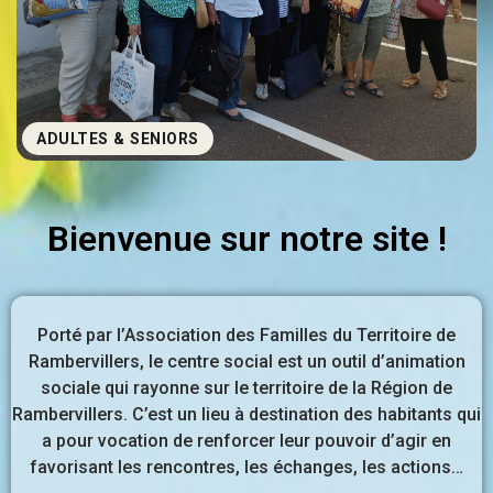
ADULTES & SENIORS
Bienvenue sur notre site !
Porté par l’Association des Familles du Territoire de
Rambervillers, le centre social est un outil d’animation
sociale qui rayonne sur le territoire de la Région de
Rambervillers. C’est un lieu à destination des habitants qui
a pour vocation de renforcer leur pouvoir d’agir en
favorisant les rencontres, les échanges, les actions…