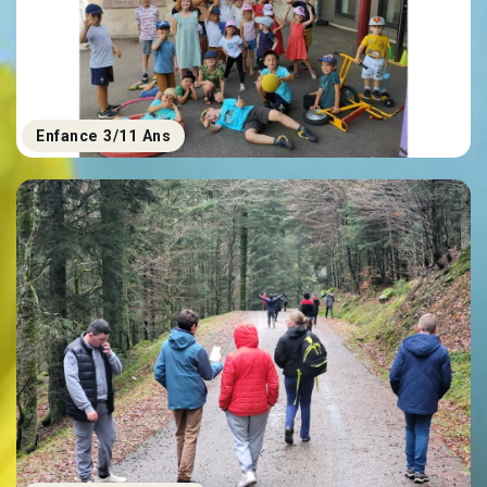
Enfance 3/11 Ans