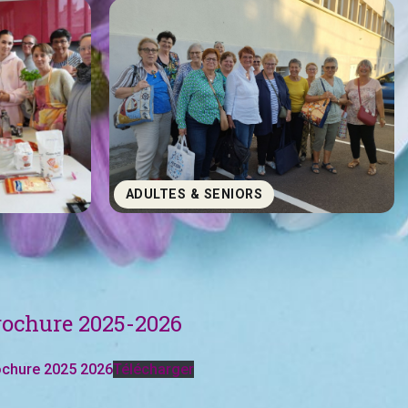
ADULTES & SENIORS
rochure 2025-2026
ochure 2025 2026
Télécharger