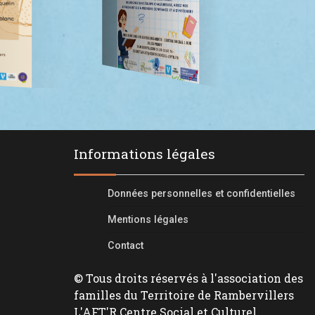
Informations légales
Données personnelles et confidentielles
Mentions légales
Contact
© Tous droits réservés à l'association des
familles du Territoire de Rambervillers
L'AFT'R Centre Social et Culturel