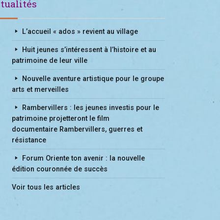
tualités
L’accueil « ados » revient au village
Huit jeunes s’intéressent à l’histoire et au
patrimoine de leur ville
Nouvelle aventure artistique pour le groupe
arts et merveilles
Rambervillers : les jeunes investis pour le
patrimoine projetteront le film
documentaire Rambervillers, guerres et
résistance
Forum Oriente ton avenir : la nouvelle
édition couronnée de succès
Voir tous les articles