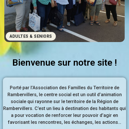
ADULTES & SENIORS
Bienvenue sur notre site !
Porté par l’Association des Familles du Territoire de
Rambervillers, le centre social est un outil d’animation
sociale qui rayonne sur le territoire de la Région de
Rambervillers. C’est un lieu à destination des habitants qui
a pour vocation de renforcer leur pouvoir d’agir en
favorisant les rencontres, les échanges, les actions…