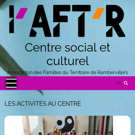
Centre social et
culturel
Association des Familles du Territoire de Rambervillers
LES ACTIVITÉS AU CENTRE