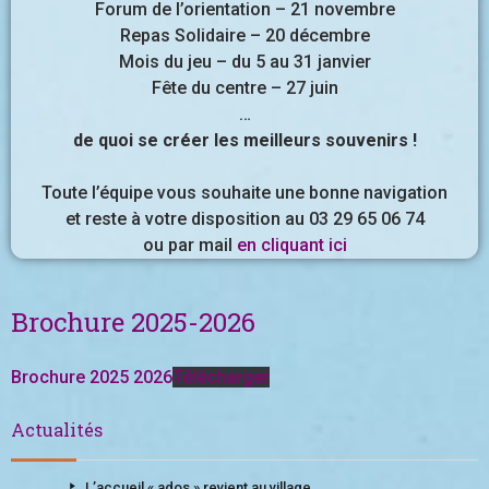
Forum de l’orientation – 21 novembre
Repas Solidaire – 20 décembre
Mois du jeu – du 5 au 31 janvier
Fête du centre – 27 juin
…
de quoi se créer les meilleurs souvenirs !
Toute l’équipe vous souhaite une bonne navigation
et reste à votre disposition au 03 29 65 06 74
ou par mail
en cliquant ici
Brochure 2025-2026
Brochure 2025 2026
Télécharger
Actualités
L’accueil « ados » revient au village