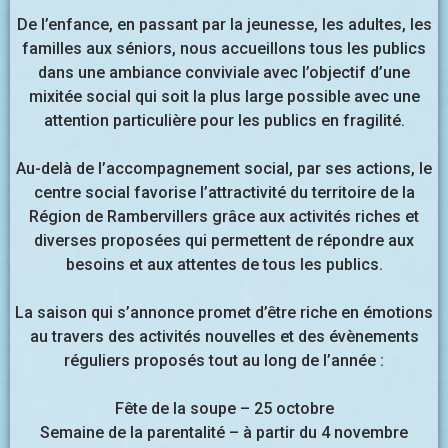
De l’enfance, en passant par la jeunesse, les adultes, les
familles aux séniors, nous accueillons tous les publics
dans une ambiance conviviale avec l’objectif d’une
mixitée social qui soit la plus large possible avec une
attention particulière pour les publics en fragilité.
Au-delà de l’accompagnement social, par ses actions, le
centre social favorise l’attractivité du territoire de la
Région de Rambervillers grâce aux activités riches et
diverses proposées qui permettent de répondre aux
besoins et aux attentes de tous les publics.
La saison qui s’annonce promet d’être riche en émotions
au travers des activités nouvelles et des évènements
réguliers proposés tout au long de l’année :
Fête de la soupe – 25 octobre
Semaine de la parentalité – à partir du 4 novembre