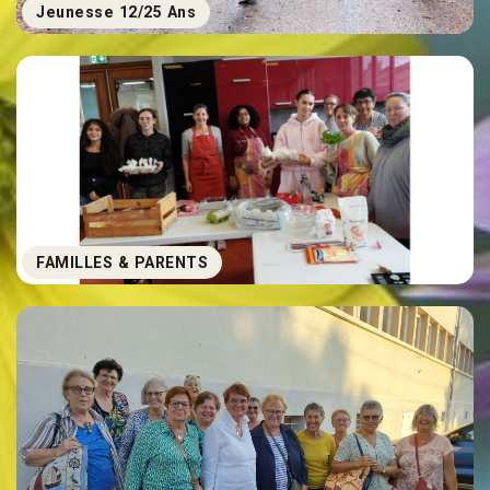
Jeunesse 12/25 Ans
FAMILLES & PARENTS