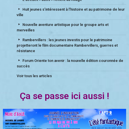
Huit jeunes s’intéressent à l’histoire et au patrimoine de leur
ville
Nouvelle aventure artistique pour le groupe arts et
merveilles
Rambervillers : les jeunes investis pour le patrimoine
projetteront le film documentaire Rambervillers, guerres et
résistance
Forum Oriente ton avenir : la nouvelle édition couronnée de
succès
Voir tous les articles
Ça se passe ici aussi !