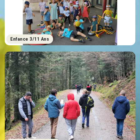
Enfance 3/11 Ans