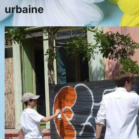
urbaine