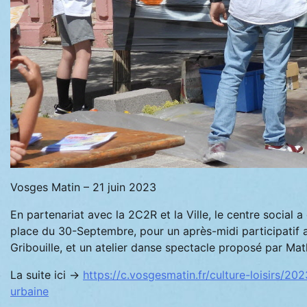
Vosges Matin – 21 juin 2023
En partenariat avec la 2C2R et la Ville, le centre social
place du 30-Septembre, pour un après-midi participatif a
Gribouille, et un atelier danse spectacle proposé par Mat
La suite ici ->
https://c.vosgesmatin.fr/culture-loisirs/2
urbaine