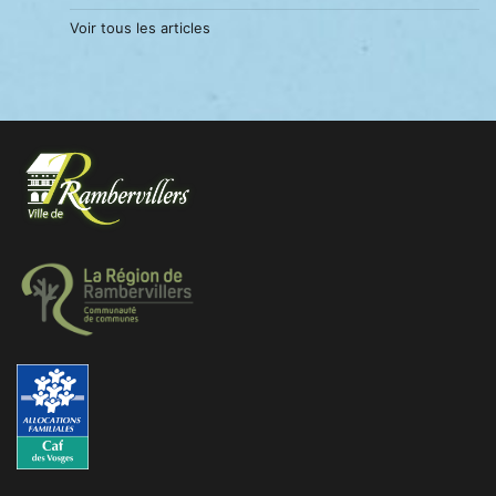
Voir tous les articles