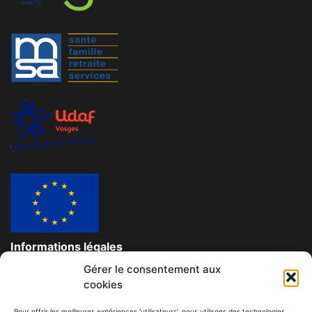
Informations légales
Gérer le consentement aux
Données personnelles et confidentielles
cookies
Mentions légales
Pour offrir les meilleures expériences 'utilisateurs', nous utilisons des technologies