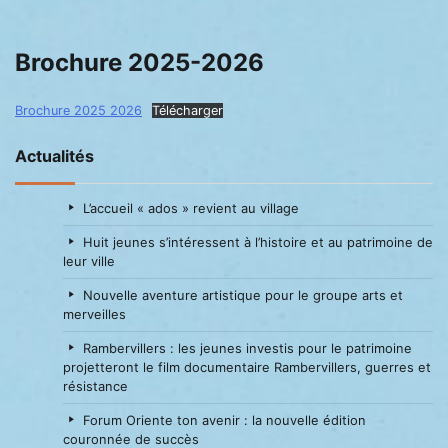
Brochure 2025-2026
Brochure 2025 2026
Télécharger
Actualités
L’accueil « ados » revient au village
Huit jeunes s’intéressent à l’histoire et au patrimoine de
leur ville
Nouvelle aventure artistique pour le groupe arts et
merveilles
Rambervillers : les jeunes investis pour le patrimoine
projetteront le film documentaire Rambervillers, guerres et
résistance
Forum Oriente ton avenir : la nouvelle édition
couronnée de succès