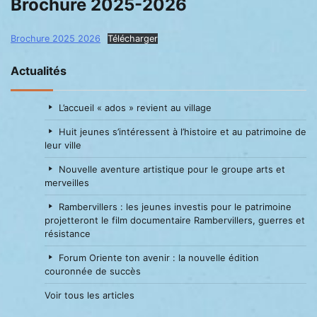
Brochure 2025-2026
Brochure 2025 2026
Télécharger
Actualités
L’accueil « ados » revient au village
Huit jeunes s’intéressent à l’histoire et au patrimoine de
leur ville
Nouvelle aventure artistique pour le groupe arts et
merveilles
Rambervillers : les jeunes investis pour le patrimoine
projetteront le film documentaire Rambervillers, guerres et
résistance
Forum Oriente ton avenir : la nouvelle édition
couronnée de succès
Voir tous les articles