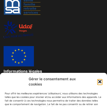
Informations légales
Gérer le consentement aux
Données personnelles et confidentielles
cookies
Mentions légales
Pour offrir les meilleures expériences 'utilisateurs', nous utilisons des technologies
telles que les cookies pour stocker et/ou accéder aux informations des appareils. Le
Contact
fait de consentir à ces technologies nous permettra de traiter des données telles
que le comportement de navigation. Le fait de ne pas consentir ou de retirer son