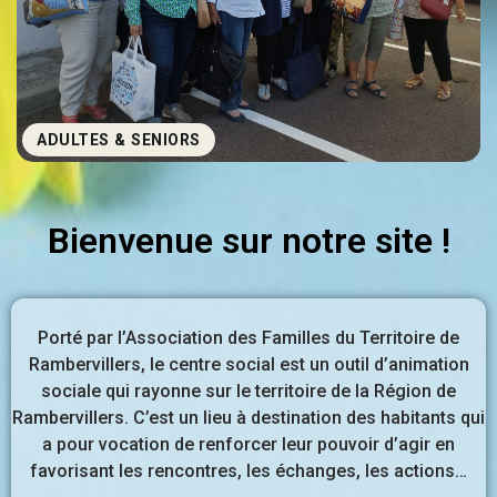
ADULTES & SENIORS
Bienvenue sur notre site !
Porté par l’Association des Familles du Territoire de
Rambervillers, le centre social est un outil d’animation
sociale qui rayonne sur le territoire de la Région de
Rambervillers. C’est un lieu à destination des habitants qui
a pour vocation de renforcer leur pouvoir d’agir en
favorisant les rencontres, les échanges, les actions…