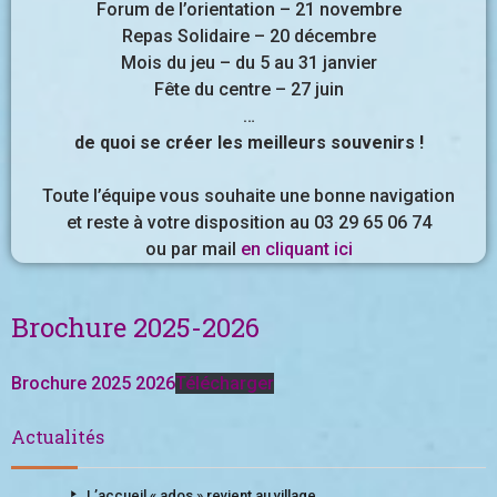
Forum de l’orientation – 21 novembre
Repas Solidaire – 20 décembre
Mois du jeu – du 5 au 31 janvier
Fête du centre – 27 juin
…
de quoi se créer les meilleurs souvenirs !
Toute l’équipe vous souhaite une bonne navigation
et reste à votre disposition au 03 29 65 06 74
ou par mail
en cliquant ici
Brochure 2025-2026
Brochure 2025 2026
Télécharger
Actualités
L’accueil « ados » revient au village