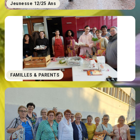
Jeunesse 12/25 Ans
FAMILLES & PARENTS