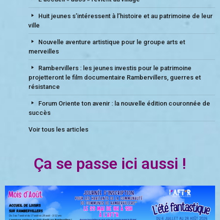
Huit jeunes s’intéressent à l’histoire et au patrimoine de leur
ville
Nouvelle aventure artistique pour le groupe arts et
merveilles
Rambervillers : les jeunes investis pour le patrimoine
projetteront le film documentaire Rambervillers, guerres et
résistance
Forum Oriente ton avenir : la nouvelle édition couronnée de
succès
Voir tous les articles
Ça se passe ici aussi !