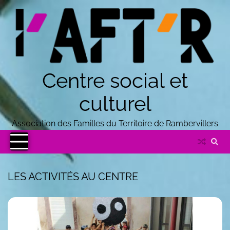
Centre social et
culturel
Association des Familles du Territoire de Rambervillers
LES ACTIVITÉS AU CENTRE