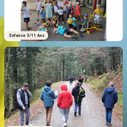
Enfance 3/11 Ans