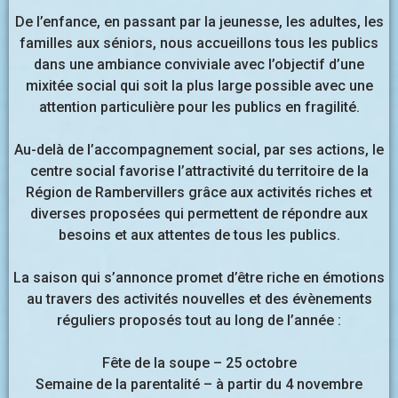
De l’enfance, en passant par la jeunesse, les adultes, les
familles aux séniors, nous accueillons tous les publics
dans une ambiance conviviale avec l’objectif d’une
mixitée social qui soit la plus large possible avec une
attention particulière pour les publics en fragilité.
Au-delà de l’accompagnement social, par ses actions, le
centre social favorise l’attractivité du territoire de la
Région de Rambervillers grâce aux activités riches et
diverses proposées qui permettent de répondre aux
besoins et aux attentes de tous les publics.
La saison qui s’annonce promet d’être riche en émotions
au travers des activités nouvelles et des évènements
réguliers proposés tout au long de l’année :
Fête de la soupe – 25 octobre
Semaine de la parentalité – à partir du 4 novembre