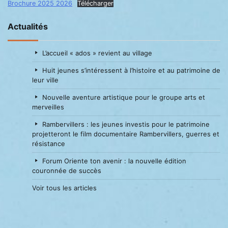
Brochure 2025 2026
Télécharger
Actualités
L’accueil « ados » revient au village
Huit jeunes s’intéressent à l’histoire et au patrimoine de
leur ville
Nouvelle aventure artistique pour le groupe arts et
merveilles
Rambervillers : les jeunes investis pour le patrimoine
projetteront le film documentaire Rambervillers, guerres et
résistance
Forum Oriente ton avenir : la nouvelle édition
couronnée de succès
Voir tous les articles