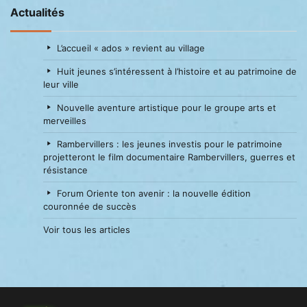
Actualités
L’accueil « ados » revient au village
Huit jeunes s’intéressent à l’histoire et au patrimoine de
leur ville
Nouvelle aventure artistique pour le groupe arts et
merveilles
Rambervillers : les jeunes investis pour le patrimoine
projetteront le film documentaire Rambervillers, guerres et
résistance
Forum Oriente ton avenir : la nouvelle édition
couronnée de succès
Voir tous les articles